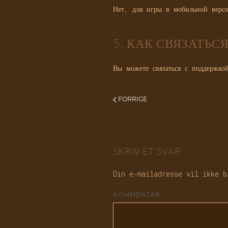
Нет, для игры в мобильной верси
5. КАК СВЯЗАТЬС
Вы можете связаться с поддержко
FORRIGE
SKRIV ET SVAR
Din e-mailadresse vil ikke 
KOMMENTAR