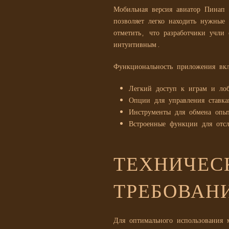
Мобильная версия авиатор Пинап 
позволяет легко находить нужные
отметить, что разработчики учли
интуитивным.
Функциональность приложения вкл
Легкий доступ к играм и ло
Опции для управления ставк
Инструменты для обмена опы
Встроенные функции для отсл
ТЕХНИЧЕС
ТРЕБОВАН
Для оптимального использования 