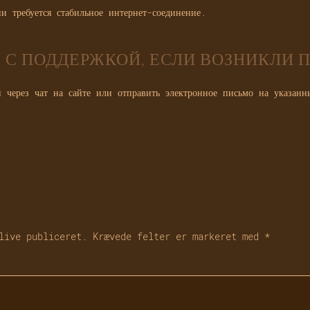
и требуется стабильное интернет-соединение.
Я С ПОДДЕРЖКОЙ, ЕСЛИ ВОЗНИКЛИ 
й через чат на сайте или отправить электронное письмо на указан
blive publiceret. Krævede felter er markeret med
*