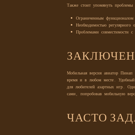
Также стоит упомянуть проблемы
Ограниченным функционалом 
Необходимостью регулярного 
Проблемами совместимости с 
ЗАКЛЮЧЕН
Мобильная версия авиатор Пинап 
время и в любом месте. Удобный 
для любителей азартных игр. Одн
сами, попробовав мобильную верс
ЧАСТО ЗАД