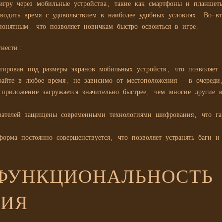
игру через мобильные устройства, такие как смартфоны и планшеты
оводить время с удовольствием в наиболее удобных условиях. Во-в
понятным, что позволяет новичкам быстро освоиться в игре.
нести:
ирован под размеры экранов мобильных устройств, что позволяет
айте в любое время, не зависимо от местоположения – в очереди
риложение загружается значительно быстрее, чем многие другие в
ателей защищены современными технологиями шифрования, что гар
орма постоянно совершенствуется, что позволяет устранять баги и
 ФУНКЦИОНАЛЬНОСТЬ
НИЯ