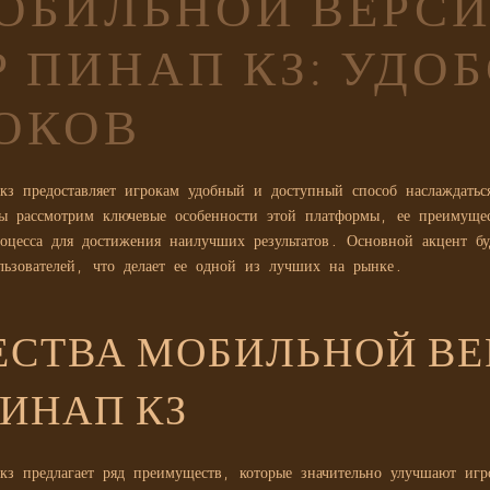
МОБИЛЬНОЙ ВЕРС
 ПИНАП КЗ: УДО
ОКОВ
кз предоставляет игрокам удобный и доступный способ наслаждать
 рассмотрим ключевые особенности этой платформы, ее преимущес
оцесса для достижения наилучших результатов. Основной акцент бу
льзователей, что делает ее одной из лучших на рынке.
СТВА МОБИЛЬНОЙ ВЕ
ИНАП КЗ
кз предлагает ряд преимуществ, которые значительно улучшают иг