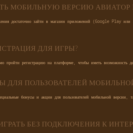
ИТЬ МОБИЛЬНУЮ ВЕРСИЮ АВИАТОР 
жения достаточно зайти в магазин приложений (Google Play или
.
ИСТРАЦИЯ ДЛЯ ИГРЫ?
мо пройти регистрацию на платформе, чтобы иметь возможность де
УСЫ ДЛЯ ПОЛЬЗОВАТЕЛЕЙ МОБИЛЬНО
ециальные бонусы и акции для пользователей мобильной версии, та
ИГРАТЬ БЕЗ ПОДКЛЮЧЕНИЯ К ИНТЕ