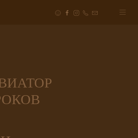
АВИАТОР
РОКОВ