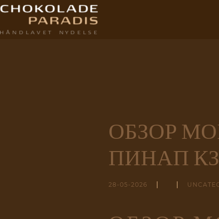
ОБЗОР МО
ПИНАП КЗ
28-05-2026
UNCATE