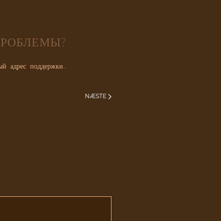
ПРОБЛЕМЫ?
ный адрес поддержки.
NÆSTE