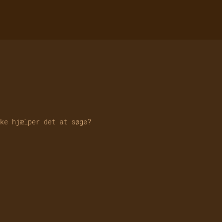
ke hjælper det at søge?