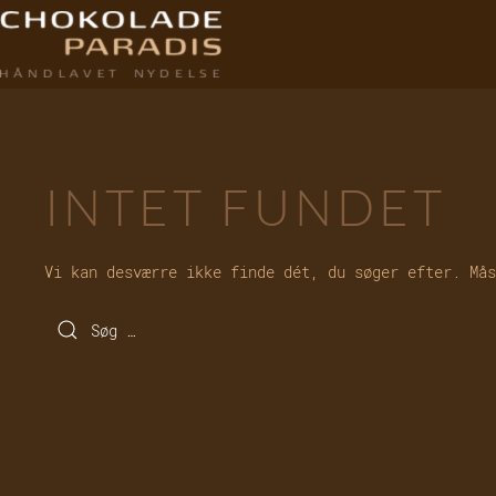
INTET FUNDET
Vi kan desværre ikke finde dét, du søger efter. Mås