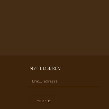
NYHEDSBREV
TILMELD