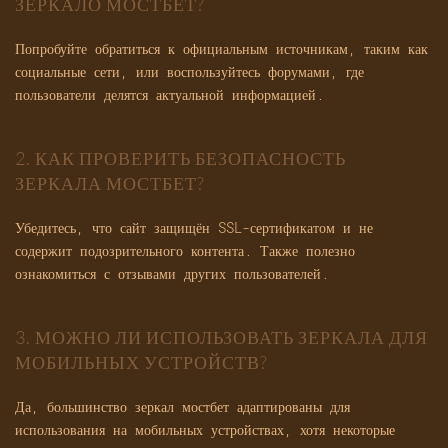
ЗЕРКАЛО МОСТБЕТ?
Попробуйте обратиться к официальным источникам, таким как
социальные сети, или воспользуйтесь форумами, где
пользователи делятся актуальной информацией.
2. КАК ПРОВЕРИТЬ БЕЗОПАСНОСТЬ
ЗЕРКАЛА МОСТБЕТ?
Убедитесь, что сайт защищён SSL-сертификатом и не
содержит подозрительного контента. Также полезно
ознакомиться с отзывами других пользователей.
3. МОЖНО ЛИ ИСПОЛЬЗОВАТЬ ЗЕРКАЛА ДЛЯ
МОБИЛЬНЫХ УСТРОЙСТВ?
Да, большинство зеркал мостбет адаптированы для
использования на мобильных устройствах, хотя некоторые