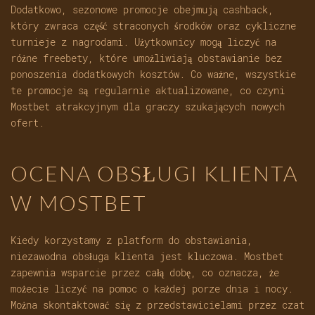
Dodatkowo, sezonowe promocje obejmują cashback,
który zwraca część straconych środków oraz cykliczne
turnieje z nagrodami. Użytkownicy mogą liczyć na
różne freebety, które umożliwiają obstawianie bez
ponoszenia dodatkowych kosztów. Co ważne, wszystkie
te promocje są regularnie aktualizowane, co czyni
Mostbet atrakcyjnym dla graczy szukających nowych
ofert.
OCENA OBSŁUGI KLIENTA
W MOSTBET
Kiedy korzystamy z platform do obstawiania,
niezawodna obsługa klienta jest kluczowa. Mostbet
zapewnia wsparcie przez całą dobę, co oznacza, że
możecie liczyć na pomoc o każdej porze dnia i nocy.
Można skontaktować się z przedstawicielami przez czat