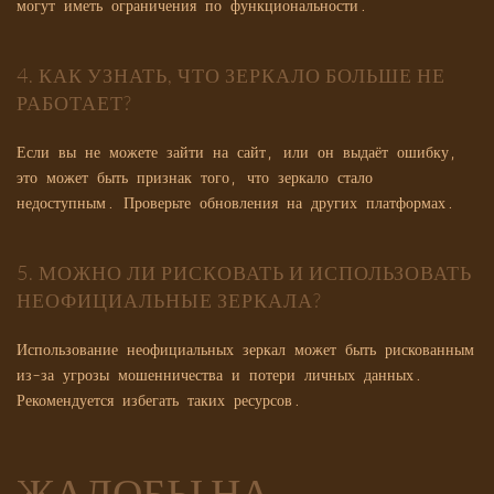
могут иметь ограничения по функциональности.
4. КАК УЗНАТЬ, ЧТО ЗЕРКАЛО БОЛЬШЕ НЕ
РАБОТАЕТ?
Если вы не можете зайти на сайт, или он выдаёт ошибку,
это может быть признак того, что зеркало стало
недоступным. Проверьте обновления на других платформах.
5. МОЖНО ЛИ РИСКОВАТЬ И ИСПОЛЬЗОВАТЬ
НЕОФИЦИАЛЬНЫЕ ЗЕРКАЛА?
Использование неофициальных зеркал может быть рискованным
из-за угрозы мошенничества и потери личных данных.
Рекомендуется избегать таких ресурсов.
ЖАЛОБЫ НА