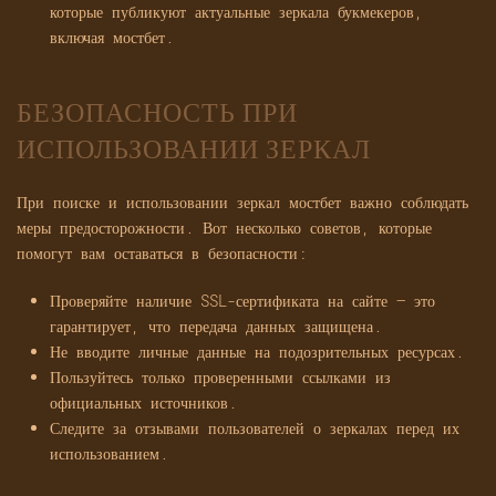
которые публикуют актуальные зеркала букмекеров,
включая мостбет.
БЕЗОПАСНОСТЬ ПРИ
ИСПОЛЬЗОВАНИИ ЗЕРКАЛ
При поиске и использовании зеркал мостбет важно соблюдать
меры предосторожности. Вот несколько советов, которые
помогут вам оставаться в безопасности:
Проверяйте наличие SSL-сертификата на сайте – это
гарантирует, что передача данных защищена.
Не вводите личные данные на подозрительных ресурсах.
Пользуйтесь только проверенными ссылками из
официальных источников.
Следите за отзывами пользователей о зеркалах перед их
использованием.