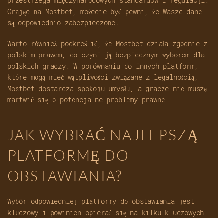
przestrzega międzynarodowych standardów i regulacji.
Grając na Mostbet, możecie być pewni, że Wasze dane
są odpowiednio zabezpieczone.
Warto również podkreślić, że Mostbet działa zgodnie z
polskim prawem, co czyni ją bezpiecznym wyborem dla
polskich graczy. W porównaniu do innych platform,
które mogą mieć wątpliwości związane z legalnością,
Mostbet dostarcza spokoju umysłu, a gracze nie muszą
martwić się o potencjalne problemy prawne.
JAK WYBRAĆ NAJLEPSZĄ
PLATFORMĘ DO
OBSTAWIANIA?
Wybór odpowiedniej platformy do obstawiania jest
kluczowy i powinien opierać się na kilku kluczowych