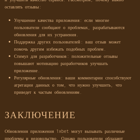
оставлять отзывы:
Улучшение качества приложения:
если многие
пользователи сообщают о проблемах, разрабатываются
обновления для их устранения.
Поддержка других пользователей:
ваш отзыв может
помочь другим избежать подобных проблем.
Стимул для разработчиков:
положительные отзывы
повышают мотивацию разработчиков улучшать
приложение.
Регулярные обновления:
ваши комментарии способствуют
агрегации данных о том, что нужно улучшить, что
приведет к частым обновлениям.
ЗАКЛЮЧЕНИЕ
Обновления приложения 1xbet могут вызывать различные
проблемы и недовольство. Однако пользователи обладают