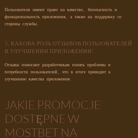
Пользователи имеют право на качество, безопасность и
функциональность приложения, а также на поддержку со
стороны службы.
5. КАКОВА РОЛЬ ОТЗЫВОВ ПОЛЬЗОВАТЕЛЕЙ
В УЛУЧШЕНИИ ПРИЛОЖЕНИЯ?
Отзывы помогают разработчикам понять проблемы и
потребности пользователей, что в итоге приводит к
улучшению качества приложения.
JAKIE PROMOCJE
DOSTĘPNE W
MOSTBET NA