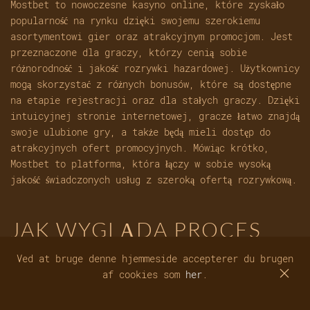
Mostbet to nowoczesne kasyno online, które zyskało
popularność na rynku dzięki swojemu szerokiemu
asortymentowi gier oraz atrakcyjnym promocjom. Jest
przeznaczone dla graczy, którzy cenią sobie
różnorodność i jakość rozrywki hazardowej. Użytkownicy
mogą skorzystać z różnych bonusów, które są dostępne
na etapie rejestracji oraz dla stałych graczy. Dzięki
intuicyjnej stronie internetowej, gracze łatwo znajdą
swoje ulubione gry, a także będą mieli dostęp do
atrakcyjnych ofert promocyjnych. Mówiąc krótko,
Mostbet to platforma, która łączy w sobie wysoką
jakość świadczonych usług z szeroką ofertą rozrywkową.
JAK WYGLĄDA PROCES
REJESTRACJI W
Ved at bruge denne hjemmeside accepterer du brugen
af cookies som
her
.
MOSTBET?