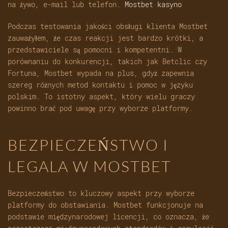
na żywo, e-mail lub telefon.
Mostbet kasyno
Podczas testowania jakości obsługi klienta Mostbet
zauważyłem, że czas reakcji jest bardzo krótki, a
przedstawiciele są pomocni i kompetentni. W
porównaniu do konkurencji, takich jak Betclic czy
Fortuna, Mostbet wypada na plus, gdyż zapewnia
szereg różnych metod kontaktu i pomoc w języku
polskim. To istotny aspekt, który wielu graczy
powinno brać pod uwagę przy wyborze platformy.
BEZPIECZEŃSTWO I
LEGALA W MOSTBET
Bezpieczeństwo to kluczowy aspekt przy wyborze
platformy do obstawiania. Mostbet funkcjonuje na
podstawie międzynarodowej licencji, co oznacza, że