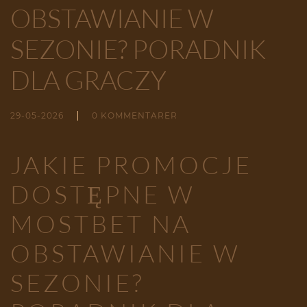
OBSTAWIANIE W
SEZONIE? PORADNIK
DLA GRACZY
29-05-2026
0 KOMMENTARER
JAKIE PROMOCJE
DOSTĘPNE W
MOSTBET NA
OBSTAWIANIE W
SEZONIE?