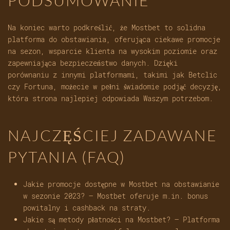
PODSUMOWANIE
Na koniec warto podkreślić, że Mostbet to solidna
platforma do obstawiania, oferująca ciekawe promocje
na sezon, wsparcie klienta na wysokim poziomie oraz
zapewniająca bezpieczeństwo danych. Dzięki
porównaniu z innymi platformami, takimi jak Betclic
czy Fortuna, możecie w pełni świadomie podjąć decyzję,
która strona najlepiej odpowiada Waszym potrzebom.
NAJCZĘŚCIEJ ZADAWANE
PYTANIA (FAQ)
Jakie promocje dostępne w Mostbet na obstawianie
w sezonie 2023?
– Mostbet oferuje m.in. bonus
powitalny i cashback na straty.
Jakie są metody płatności na Mostbet?
– Platforma