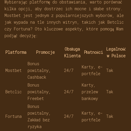
Wybierając platformę do obstawiania, warto porównać
kilka opcji, aby dostrzec ich mocne i słabe strony.
Mostbet jest jednym z popularniejszych wyborów, ale
jak wypada na tle innych witryn, takich jak Betclic
czy Fortuna? Oto kluczowe aspekty, które pomogą Wam
podjąć decyzję:
Obsługa
Legalność
Platforma
Promocje
Płatności
Klienta
w Polsce
Bonus
Karty, e-
Mostbet
powitalny,
24/7
Tak
portfele
Cashback
Bonus
Karty,
Betclic
powitalny,
24/7
przelew
Tak
Freebet
bankowy
Bonus
powitalny,
Karty, e-
Fortuna
24/7
Tak
Zakład bez
portfele
ryzyka