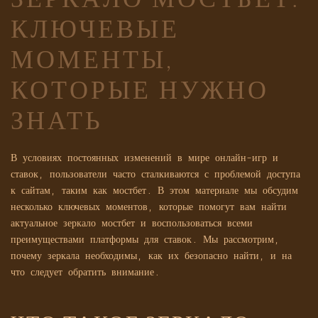
КЛЮЧЕВЫЕ
МОМЕНТЫ,
КОТОРЫЕ НУЖНО
ЗНАТЬ
В условиях постоянных изменений в мире онлайн-игр и
ставок, пользователи часто сталкиваются с проблемой доступа
к сайтам, таким как мостбет. В этом материале мы обсудим
несколько ключевых моментов, которые помогут вам найти
актуальное зеркало мостбет и воспользоваться всеми
преимуществами платформы для ставок. Мы рассмотрим,
почему зеркала необходимы, как их безопасно найти, и на
что следует обратить внимание.