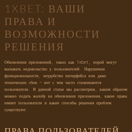
1XBET: ВАШИ
ПРАВА И
ВОЗМОЖНОСТИ
РЕШЕНИЯ
Обновления приложений, таких как 1xbet, порой могут
вызывать недовольство у пользователей. Нарушения
функциональности, неудобство интерфейса или даже
технические сбои – вот с чем часто сталкиваются
пользователи. В данной статье мы рассмотрим, каким образом
можно подать жалобу на обновления приложения, какие права
имеют пользователи и какие способы решения проблем
существуют.
ПРАВА ПОЛЬЗОВАТЕЛЕЙ