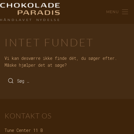
MENU
INTET FUNDET
Vi kan desværre ikke finde dét, du søger efter.
Måske hjælper det at søge?
KONTAKT OS
Tune Center 11 B